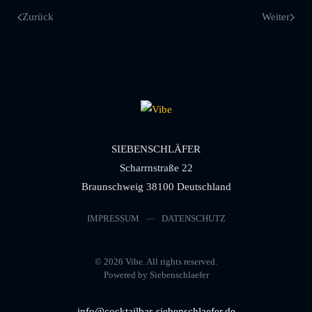
Zurück
Weiter
SIEBENSCHLÄFER
Scharrnstraße 22
Braunschweig 38100 Deutschland
IMPRESSUM
DATENSCHUTZ
©
2026
Vibe. All rights reserved.
Powered by Siebenschlaefer
info@cocktailbar-siebenschlaefer.de