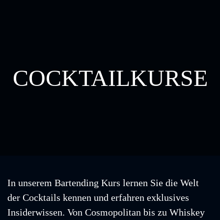
Skip to main content
COCKTAILKURSE
In unserem Bartending Kurs lernen Sie die Welt
der Cocktails kennen und erfahren exklusives
Insiderwissen. Von Cosmopolitan bis zu Whiskey