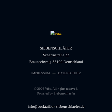
SIEBENSCHLÄFER
Scharrnstraße 22
Braunschweig 38100 Deutschland
IMPRESSUM
DATENSCHUTZ
©
2026
Vibe. All rights reserved.
Powered by Siebenschlaefer
info@cocktailbar-siebenschlaefer.de