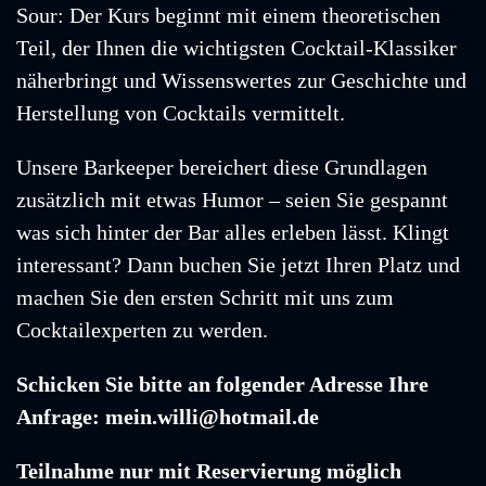
Sour: Der Kurs beginnt mit einem theoretischen
Teil, der Ihnen die wichtigsten Cocktail-Klassiker
näherbringt und Wissenswertes zur Geschichte und
Herstellung von Cocktails vermittelt.
Unsere Barkeeper bereichert diese Grundlagen
zusätzlich mit etwas Humor – seien Sie gespannt
was sich hinter der Bar alles erleben lässt. Klingt
interessant? Dann buchen Sie jetzt Ihren Platz und
machen Sie den ersten Schritt mit uns zum
Cocktailexperten zu werden.
Schicken Sie bitte an folgender Adresse Ihre
Anfrage: mein.willi@hotmail.de
Teilnahme nur mit Reservierung möglich