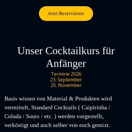
Jetzt Reservieren
Unser Cocktailkurs für
Anfänger
Termine 2026
23. September
25. November
Basis wissen von Material & Produkten wird
vermittelt, Standard Cocktails ( Caipirinha /
Colada / Sours / etc. ) werden vorgestellt,
verköstigt und auch selber von euch gemixt.