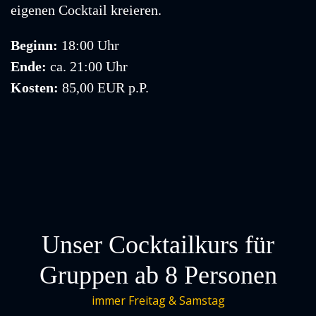
eigenen Cocktail kreieren.
Beginn:
18:00 Uhr
Ende:
ca. 21:00 Uhr
Kosten:
85,00 EUR p.P.
Unser Cocktailkurs für
Gruppen ab 8 Personen
immer Freitag & Samstag