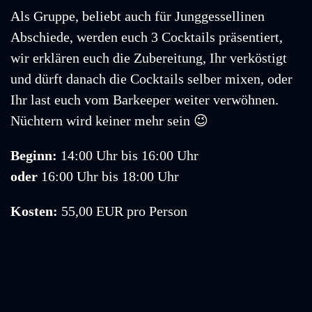
Als Gruppe, beliebt auch für Junggessellinen
Abschiede, werden euch 3 Cocktails präsentiert,
wir erklären euch die Zubereitung, Ihr verköstigt
und dürft danach die Cocktails selber mixen, oder
Ihr last euch vom Barkeeper weiter verwöhnen.
Nüchtern wird keiner mehr sein 😉
Beginn:
14:00 Uhr bis 16:00 Uhr
oder
16:00 Uhr bis 18:00 Uhr
Kosten:
55,00 EUR pro Person