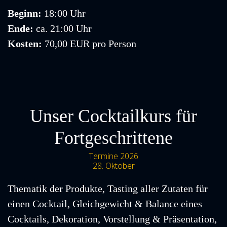
Beginn:
18:00 Uhr
Ende:
ca. 21:00 Uhr
Kosten:
70,00 EUR pro Person
Unser Cocktailkurs für
Fortgeschrittene
Termine 2026
28. Oktober
Thematik der Produkte, Tasting aller Zutaten für
einen Cocktail, Gleichgewicht & Balance eines
Cocktails, Dekoration, Vorstellung & Präsentation,