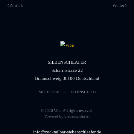
Zurück
Weiter
SIEBENSCHLÄFER
Scharrnstraße 22
Braunschweig 38100 Deutschland
IMPRESSUM
DATENSCHUTZ
©
2026
Vibe. All rights reserved.
Powered by Siebenschlaefer
info@cocktailbar-siebenschlaefer.de