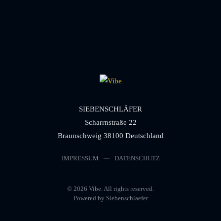
SIEBENSCHLÄFER
Scharrnstraße 22
Braunschweig 38100 Deutschland
IMPRESSUM
DATENSCHUTZ
©
2026
Vibe. All rights reserved.
Powered by Siebenschlaefer