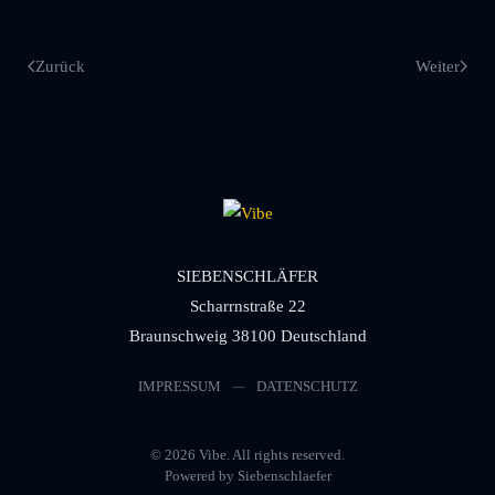
Zurück
Weiter
SIEBENSCHLÄFER
Scharrnstraße 22
Braunschweig 38100 Deutschland
IMPRESSUM
DATENSCHUTZ
©
2026
Vibe. All rights reserved.
Powered by Siebenschlaefer