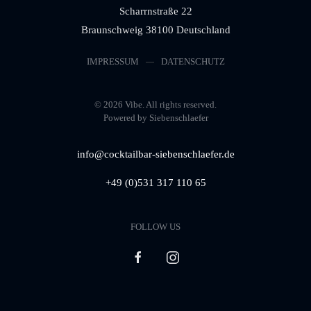
Scharrnstraße 22
Braunschweig 38100 Deutschland
IMPRESSUM
DATENSCHUTZ
©
2026
Vibe. All rights reserved.
Powered by Siebenschlaefer
info@cocktailbar-siebenschlaefer.de
+49 (0)531 317 110 65
FOLLOW US