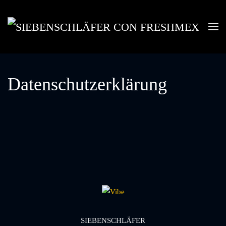
Skip to main content
Datenschutzerklärung
SIEBENSCHLÄFER